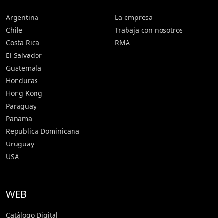
Argentina
La empresa
Chile
Trabaja con nosotros
Costa Rica
RMA
El Salvador
Guatemala
Honduras
Hong Kong
Paraguay
Panama
Republica Dominicana
Uruguay
USA
WEB
Catálogo Digital