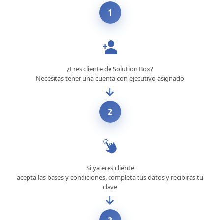
1
¿Eres cliente de Solution Box?
Necesitas tener una cuenta con ejecutivo asignado
→
2
Si ya eres cliente
acepta las bases y condiciones, completa tus datos y recibirás tu
clave
→