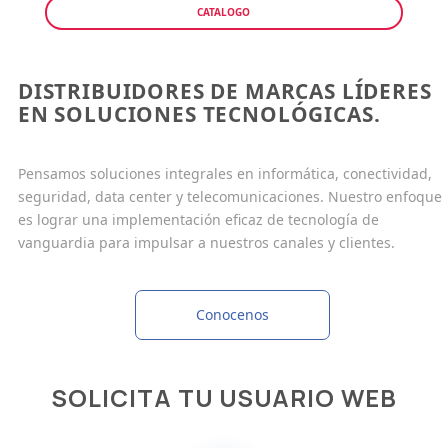
CATALOGO
DISTRIBUIDORES DE MARCAS LÍDERES
EN SOLUCIONES TECNOLÓGICAS.
Pensamos soluciones integrales en informática, conectividad,
seguridad, data center y telecomunicaciones. Nuestro enfoque
es lograr una implementación eficaz de tecnología de
vanguardia para impulsar a nuestros canales y clientes.
Conocenos
SOLICITA TU USUARIO WEB