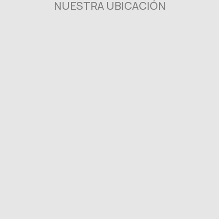
NUESTRA UBICACIÓN