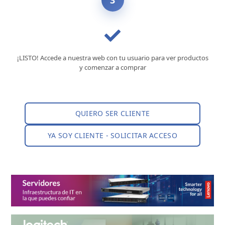
3
¡LISTO! Accede a nuestra web con tu usuario para ver productos
y comenzar a comprar
QUIERO SER CLIENTE
YA SOY CLIENTE - SOLICITAR ACCESO