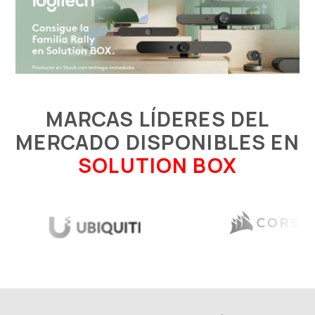
MARCAS LÍDERES DEL
MERCADO DISPONIBLES EN
SOLUTION BOX