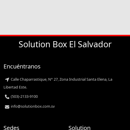
Solution Box El Salvador
Encuéntranos
Calle Chaparrastique, N° 27, Zona Industrial Santa Elena, La
Libertad Este.
(503)-2133-9100
info@solutionbox.com.sv
Sedes
Solution